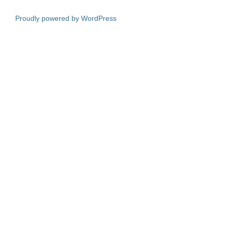
Proudly powered by WordPress