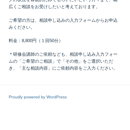
広くご相談をお受けしたいと考えております。
ご希望の方は、相談申し込みの入力フォームからお申込
みください。
料金：8,800円（１回50分）
＊研修会講師のご依頼なども、相談申し込み入力フォー
ムの「ご希望のご相談」で「その他」をご選択いただ
き、「主な相談内容」にご依頼内容をご入力ください。
Proudly powered by WordPress