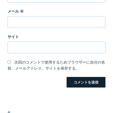
メール
※
サイト
次回のコメントで使用するためブラウザーに自分の名
前、メールアドレス、サイトを保存する。
投
前
前