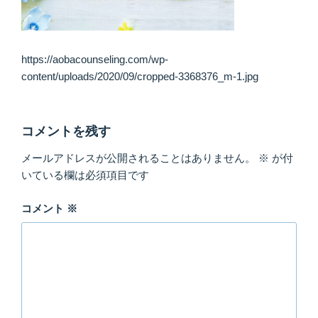
https://aobacounseling.com/wp-
content/uploads/2020/09/cropped-3368376_m-1.jpg
コメントを残す
メールアドレスが公開されることはありません。
※
が付
いている欄は必須項目です
コメント
※