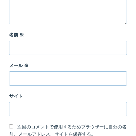
名前
※
メール
※
サイト
次回のコメントで使用するためブラウザーに自分の名
前、メールアドレス、サイトを保存する。