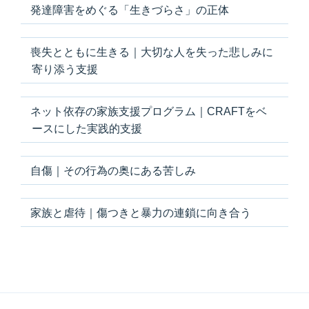
発達障害をめぐる「生きづらさ」の正体
喪失とともに生きる｜大切な人を失った悲しみに
寄り添う支援
ネット依存の家族支援プログラム｜CRAFTをベ
ースにした実践的支援
自傷｜その行為の奥にある苦しみ
家族と虐待｜傷つきと暴力の連鎖に向き合う