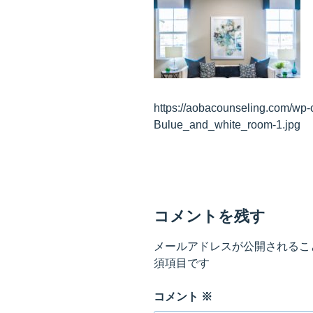
https://aobacounseling.com/wp-
Bulue_and_white_room-1.jpg
コメントを残す
メールアドレスが公開されるこ
須項目です
コメント
※