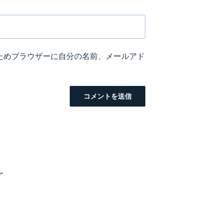
ためブラウザーに自分の名前、メールアド
-