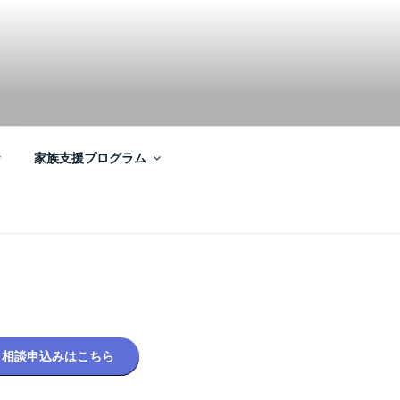
家族支援プログラム
相談申込みはこちら