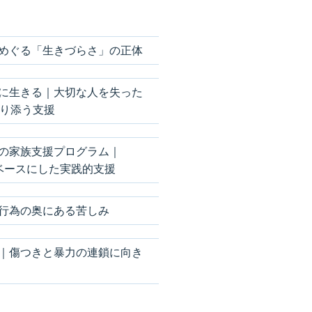
めぐる「生きづらさ」の正体
に生きる｜大切な人を失った
り添う支援
の家族支援プログラム｜
をベースにした実践的支援
行為の奥にある苦しみ
｜傷つきと暴力の連鎖に向き